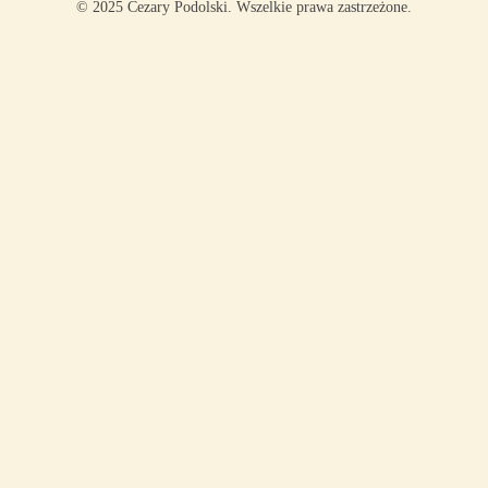
© 2025 Cezary Podolski. Wszelkie prawa zastrzeżone.