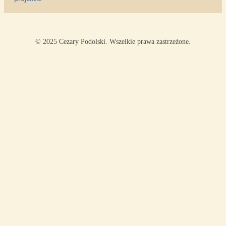
© 2025 Cezary Podolski. Wszelkie prawa zastrzeżone.