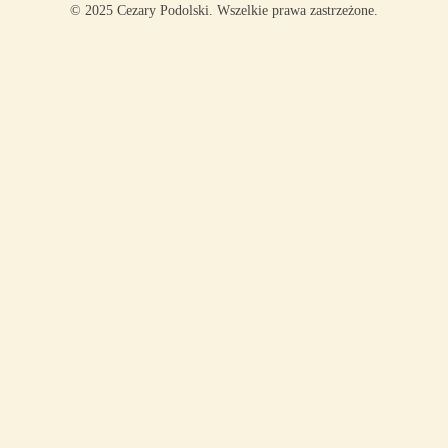
© 2025 Cezary Podolski. Wszelkie prawa zastrzeżone.