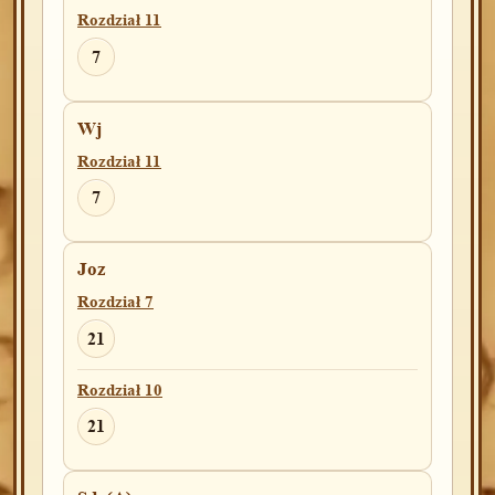
Rozdział 11
7
Wj
Rozdział 11
7
Joz
Rozdział 7
21
Rozdział 10
21