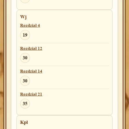
Wj
Rozdział 4
19
Rozdział 12
30
Rozdział 14
30
Rozdział 21
35
Kpl