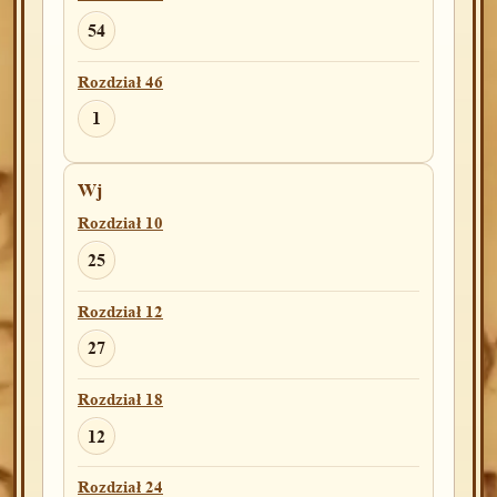
54
Rozdział 46
1
Wj
Rozdział 10
25
Rozdział 12
27
Rozdział 18
12
Rozdział 24