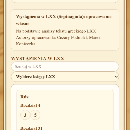
Wystąpienia w LXX (Septuaginta): opracowanie
własne
Na podstawie analizy tekstu greckiego LXX
Autorzy opracowania: Cezary Podolski, Marek
Konieczka
WYSTĄPIENIA W LXX
Rdz
Rozdział 4
3
5
Rozdział 31