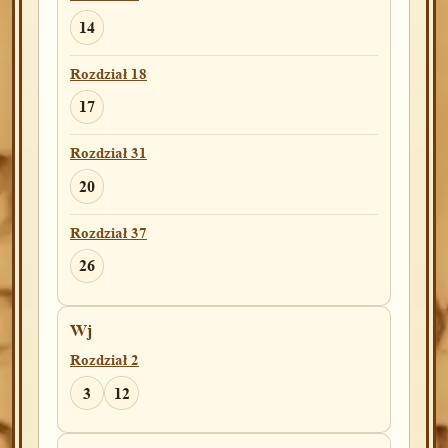
14
Rozdział 18
17
Rozdział 31
20
Rozdział 37
26
Wj
Rozdział 2
3
12