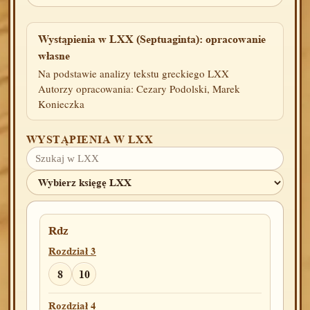
Wystąpienia w LXX (Septuaginta): opracowanie
własne
Na podstawie analizy tekstu greckiego LXX
Autorzy opracowania: Cezary Podolski, Marek
Konieczka
WYSTĄPIENIA W LXX
Rdz
Rozdział 3
8
10
Rozdział 4