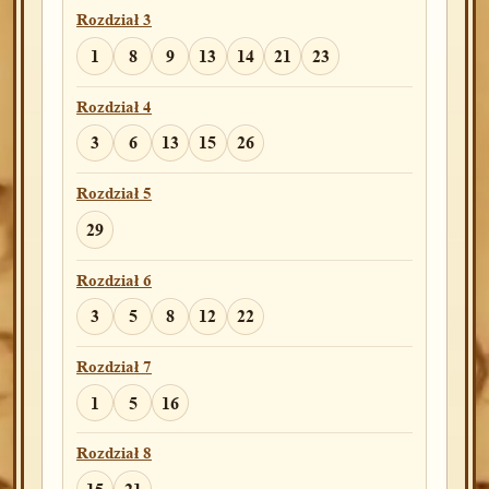
Rozdział 3
1
8
9
13
14
21
23
Rozdział 4
3
6
13
15
26
Rozdział 5
29
Rozdział 6
3
5
8
12
22
Rozdział 7
1
5
16
Rozdział 8