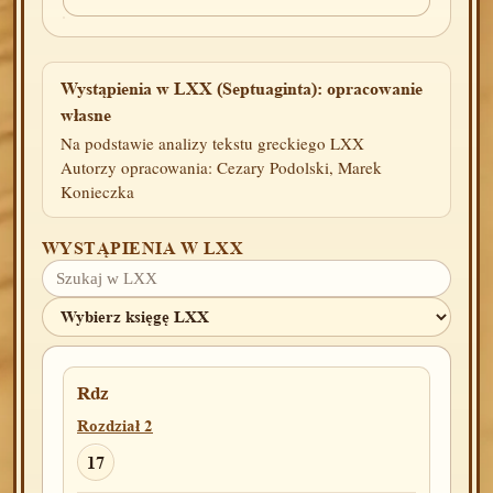
Wystąpienia w LXX (Septuaginta): opracowanie
własne
Na podstawie analizy tekstu greckiego LXX
Autorzy opracowania: Cezary Podolski, Marek
Konieczka
WYSTĄPIENIA W LXX
Rdz
Rozdział 2
17