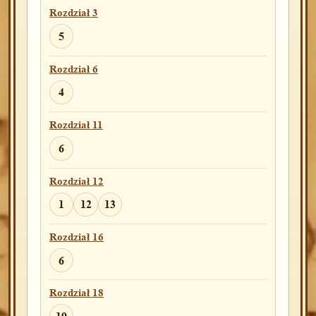
Rozdział 3
5
Rozdział 6
4
Rozdział 11
6
Rozdział 12
1
12
13
Rozdział 16
6
Rozdział 18