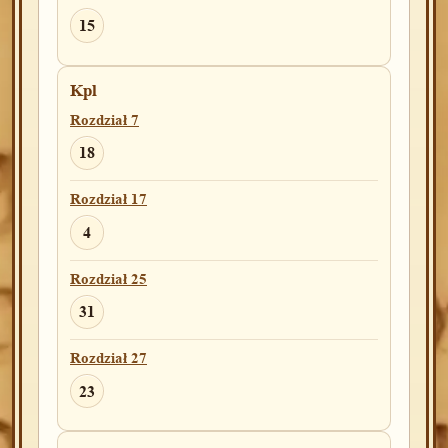
15
Kpl
Rozdział 7
18
Rozdział 17
4
Rozdział 25
31
Rozdział 27
23