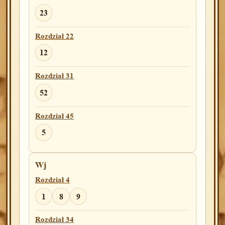
23
Rozdział 22
12
Rozdział 31
52
Rozdział 45
5
Wj
Rozdział 4
1
8
9
Rozdział 34