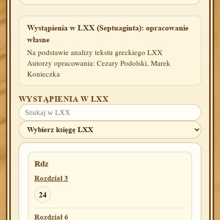
Wystąpienia w LXX (Septuaginta): opracowanie
własne
Na podstawie analizy tekstu greckiego LXX
Autorzy opracowania: Cezary Podolski, Marek
Konieczka
WYSTĄPIENIA W LXX
Rdz
Rozdział 3
24
Rozdział 6