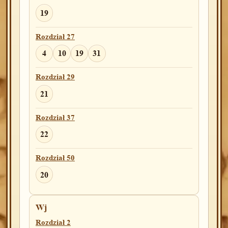
19
Rozdział 27
4
10
19
31
Rozdział 29
21
Rozdział 37
22
Rozdział 50
20
Wj
Rozdział 2