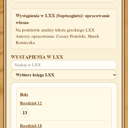
Wystąpienia w LXX (Septuaginta): opracowanie
własne
Na podstawie analizy tekstu greckiego LXX
Autorzy opracowania: Cezary Podolski, Marek
Konieczka
WYSTĄPIENIA W LXX
Rdz
Rozdział 12
13
Rozdział 18