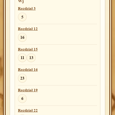
Wj
Rozdział 3
5
Rozdział 12
16
Rozdział 15
11
13
Rozdział 16
23
Rozdział 19
6
Rozdział 22