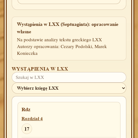
Wystąpienia w LXX (Septuaginta): opracowanie
własne
Na podstawie analizy tekstu greckiego LXX
Autorzy opracowania: Cezary Podolski, Marek
Konieczka
WYSTĄPIENIA W LXX
Rdz
Rozdział 4
17