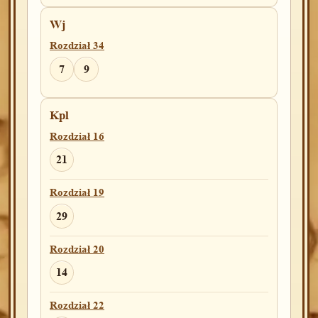
Wj
Rozdział 34
7
9
Kpl
Rozdział 16
21
Rozdział 19
29
Rozdział 20
14
Rozdział 22