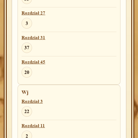
Rozdział 27
3
Rozdział 31
37
Rozdział 45
20
Wj
Rozdział 3
22
Rozdział 11
2