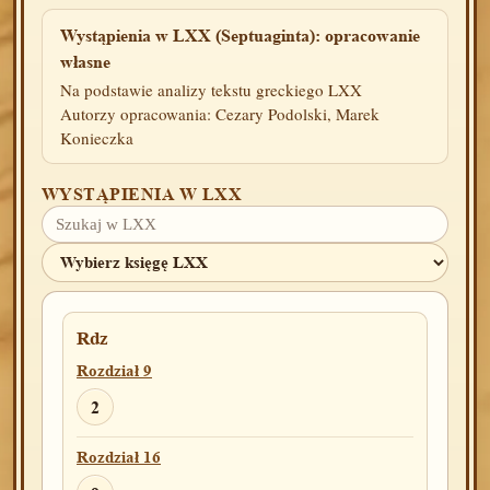
Wystąpienia w LXX (Septuaginta): opracowanie
własne
Na podstawie analizy tekstu greckiego LXX
Autorzy opracowania: Cezary Podolski, Marek
Konieczka
WYSTĄPIENIA W LXX
Rdz
Rozdział 9
2
Rozdział 16