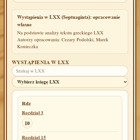
Wystąpienia w LXX (Septuaginta): opracowanie
własne
Na podstawie analizy tekstu greckiego LXX
Autorzy opracowania: Cezary Podolski, Marek
Konieczka
WYSTĄPIENIA W LXX
Rdz
Rozdział 3
10
Rozdział 15