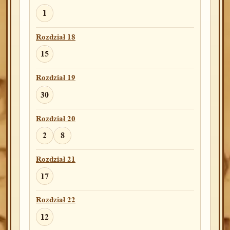
1
Rozdział 18
15
Rozdział 19
30
Rozdział 20
2
8
Rozdział 21
17
Rozdział 22
12