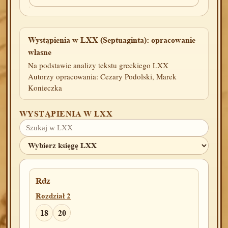
Wystąpienia w LXX (Septuaginta): opracowanie
własne
Na podstawie analizy tekstu greckiego LXX
Autorzy opracowania: Cezary Podolski, Marek
Konieczka
WYSTĄPIENIA W LXX
Rdz
Rozdział 2
18
20