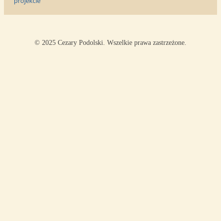
projekcie
© 2025 Cezary Podolski. Wszelkie prawa zastrzeżone.