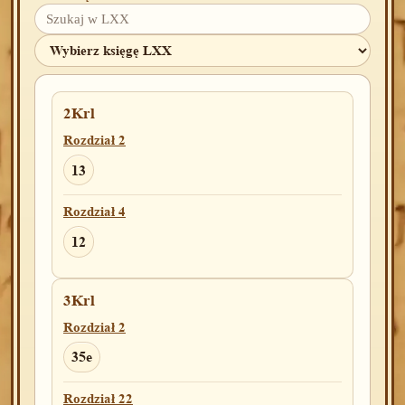
2Krl
Rozdział 2
13
Rozdział 4
12
3Krl
Rozdział 2
35e
Rozdział 22