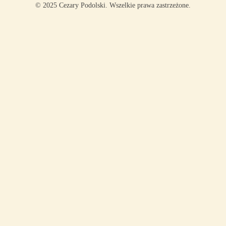
© 2025 Cezary Podolski. Wszelkie prawa zastrzeżone.